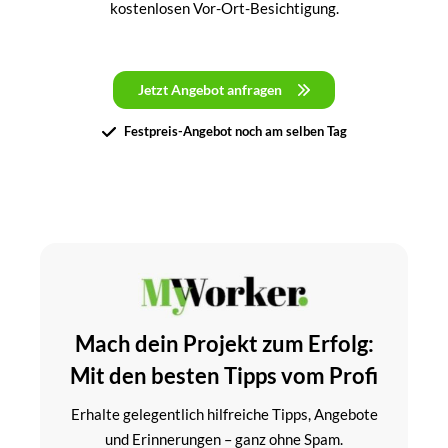
kostenlosen Vor-Ort-Besichtigung.
Jetzt Angebot anfragen
Festpreis-Angebot noch am selben Tag
Mach dein Projekt zum Erfolg:
Mit den besten Tipps vom Profi
Erhalte gelegentlich hilfreiche Tipps, Angebote
und Erinnerungen – ganz ohne Spam.