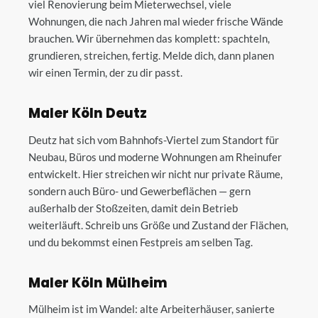
viel Renovierung beim Mieterwechsel, viele
Wohnungen, die nach Jahren mal wieder frische Wände
brauchen. Wir übernehmen das komplett: spachteln,
grundieren, streichen, fertig. Melde dich, dann planen
wir einen Termin, der zu dir passt.
Maler Köln Deutz
Deutz hat sich vom Bahnhofs-Viertel zum Standort für
Neubau, Büros und moderne Wohnungen am Rheinufer
entwickelt. Hier streichen wir nicht nur private Räume,
sondern auch Büro- und Gewerbeflächen — gern
außerhalb der Stoßzeiten, damit dein Betrieb
weiterläuft. Schreib uns Größe und Zustand der Flächen,
und du bekommst einen Festpreis am selben Tag.
Maler Köln Mülheim
Mülheim ist im Wandel: alte Arbeiterhäuser, sanierte