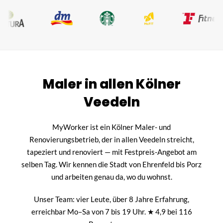
Maler in allen Kölner
Veedeln
MyWorker ist ein Kölner Maler- und
Renovierungsbetrieb, der in allen Veedeln streicht,
tapeziert und renoviert — mit Festpreis-Angebot am
selben Tag. Wir kennen die Stadt von Ehrenfeld bis Porz
und arbeiten genau da, wo du wohnst.
Unser Team: vier Leute, über 8 Jahre Erfahrung,
erreichbar Mo–Sa von 7 bis 19 Uhr. ★ 4,9 bei 116