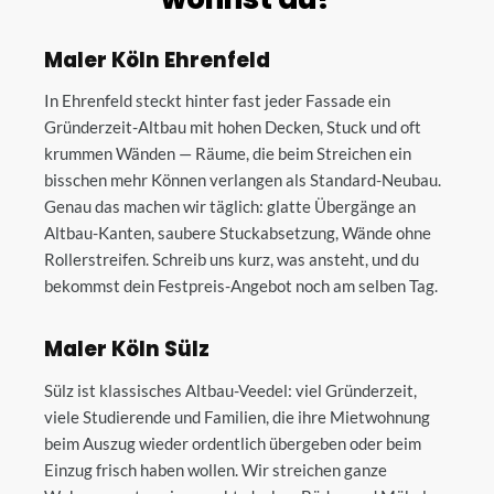
Maler Köln Ehrenfeld
In Ehrenfeld steckt hinter fast jeder Fassade ein
Gründerzeit-Altbau mit hohen Decken, Stuck und oft
krummen Wänden — Räume, die beim Streichen ein
bisschen mehr Können verlangen als Standard-Neubau.
Genau das machen wir täglich: glatte Übergänge an
Altbau-Kanten, saubere Stuckabsetzung, Wände ohne
Rollerstreifen. Schreib uns kurz, was ansteht, und du
bekommst dein Festpreis-Angebot noch am selben Tag.
Maler Köln Sülz
Sülz ist klassisches Altbau-Veedel: viel Gründerzeit,
viele Studierende und Familien, die ihre Mietwohnung
beim Auszug wieder ordentlich übergeben oder beim
Einzug frisch haben wollen. Wir streichen ganze