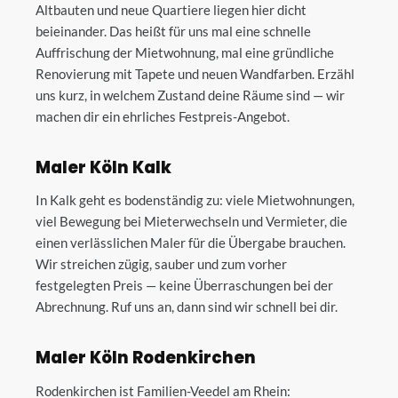
Altbauten und neue Quartiere liegen hier dicht
beieinander. Das heißt für uns mal eine schnelle
Auffrischung der Mietwohnung, mal eine gründliche
Renovierung mit Tapete und neuen Wandfarben. Erzähl
uns kurz, in welchem Zustand deine Räume sind — wir
machen dir ein ehrliches Festpreis-Angebot.
Maler Köln Kalk
In Kalk geht es bodenständig zu: viele Mietwohnungen,
viel Bewegung bei Mieterwechseln und Vermieter, die
einen verlässlichen Maler für die Übergabe brauchen.
Wir streichen zügig, sauber und zum vorher
festgelegten Preis — keine Überraschungen bei der
Abrechnung. Ruf uns an, dann sind wir schnell bei dir.
Maler Köln Rodenkirchen
Rodenkirchen ist Familien-Veedel am Rhein: