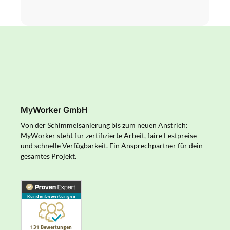
MyWorker GmbH
Von der Schimmelsanierung bis zum neuen Anstrich:
MyWorker steht für zertifizierte Arbeit, faire Festpreise
und schnelle Verfügbarkeit. Ein Ansprechpartner für dein
gesamtes Projekt.