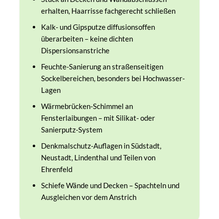
erhalten, Haarrisse fachgerecht schließen
Kalk- und Gipsputze diffusionsoffen
überarbeiten – keine dichten
Dispersionsanstriche
Feuchte-Sanierung an straßenseitigen
Sockelbereichen, besonders bei Hochwasser-
Lagen
Wärmebrücken-Schimmel an
Fensterlaibungen – mit Silikat- oder
Sanierputz-System
Denkmalschutz-Auflagen in Südstadt,
Neustadt, Lindenthal und Teilen von
Ehrenfeld
Schiefe Wände und Decken – Spachteln und
Ausgleichen vor dem Anstrich