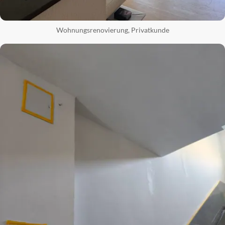
Wohnungsrenovierung, Privatkunde