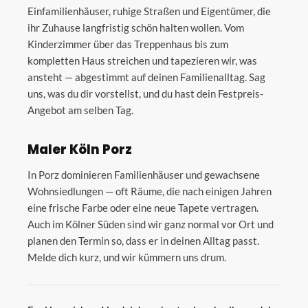
Einfamilienhäuser, ruhige Straßen und Eigentümer, die
ihr Zuhause langfristig schön halten wollen. Vom
Kinderzimmer über das Treppenhaus bis zum
kompletten Haus streichen und tapezieren wir, was
ansteht — abgestimmt auf deinen Familienalltag. Sag
uns, was du dir vorstellst, und du hast dein Festpreis-
Angebot am selben Tag.
Maler Köln Porz
In Porz dominieren Familienhäuser und gewachsene
Wohnsiedlungen — oft Räume, die nach einigen Jahren
eine frische Farbe oder eine neue Tapete vertragen.
Auch im Kölner Süden sind wir ganz normal vor Ort und
planen den Termin so, dass er in deinen Alltag passt.
Melde dich kurz, und wir kümmern uns drum.