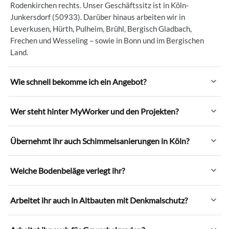
Rodenkirchen rechts. Unser Geschäftssitz ist in Köln-
Junkersdorf (50933). Darüber hinaus arbeiten wir in
Leverkusen, Hürth, Pulheim, Brühl, Bergisch Gladbach,
Frechen und Wesseling – sowie in Bonn und im Bergischen
Land.
Wie schnell bekomme ich ein Angebot?
Wer steht hinter MyWorker und den Projekten?
Übernehmt ihr auch Schimmelsanierungen in Köln?
Welche Bodenbeläge verlegt ihr?
Arbeitet ihr auch in Altbauten mit Denkmalschutz?