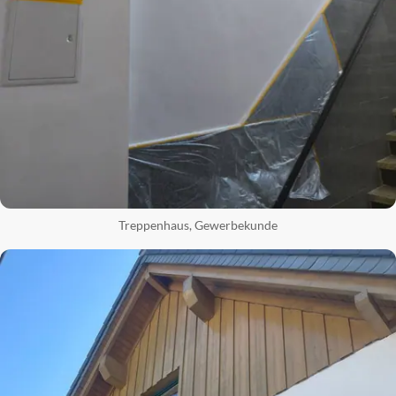
Treppenhaus, Gewerbekunde