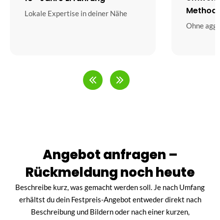
Method
Lokale Expertise in deiner Nähe
Ohne aggr
Angebot anfragen –
Rückmeldung noch heute
Beschreibe kurz, was gemacht werden soll. Je nach Umfang
erhältst du dein Festpreis-Angebot entweder direkt nach
Beschreibung und Bildern oder nach einer kurzen,