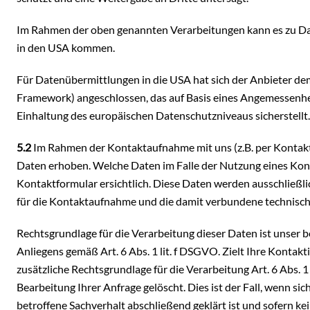
Im Rahmen der oben genannten Verarbeitungen kann es zu Da
in den USA kommen.
Für Datenübermittlungen in die USA hat sich der Anbieter
Framework) angeschlossen, das auf Basis eines Angemessenh
Einhaltung des europäischen Datenschutzniveaus sicherstellt.
5.2
Im Rahmen der Kontaktaufnahme mit uns (z.B. per Kontak
Daten erhoben. Welche Daten im Falle der Nutzung eines Kont
Kontaktformular ersichtlich. Diese Daten werden ausschließl
für die Kontaktaufnahme und die damit verbundene technisch
Rechtsgrundlage für die Verarbeitung dieser Daten ist unser 
Anliegens gemäß Art. 6 Abs. 1 lit. f DSGVO. Zielt Ihre Kontakt
zusätzliche Rechtsgrundlage für die Verarbeitung Art. 6 Abs.
Bearbeitung Ihrer Anfrage gelöscht. Dies ist der Fall, wenn s
betroffene Sachverhalt abschließend geklärt ist und sofern k