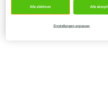
Alle ablehnen
Alle akzept
Einstellungen anpassen