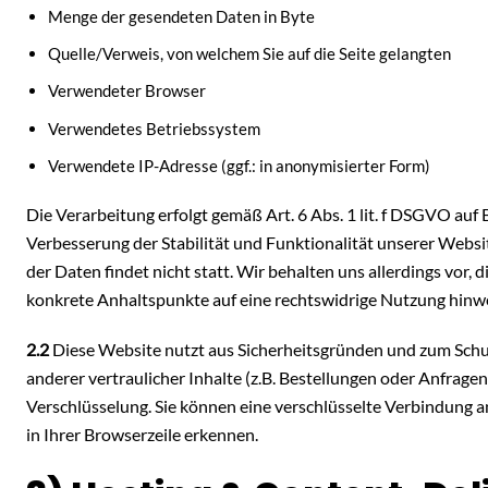
Menge der gesendeten Daten in Byte
Quelle/Verweis, von welchem Sie auf die Seite gelangten
Verwendeter Browser
Verwendetes Betriebssystem
Verwendete IP-Adresse (ggf.: in anonymisierter Form)
Die Verarbeitung erfolgt gemäß Art. 6 Abs. 1 lit. f DSGVO auf 
Verbesserung der Stabilität und Funktionalität unserer Webs
der Daten findet nicht statt. Wir behalten uns allerdings vor, d
konkrete Anhaltspunkte auf eine rechtswidrige Nutzung hinw
2.2
Diese Website nutzt aus Sicherheitsgründen und zum Sch
anderer vertraulicher Inhalte (z.B. Bestellungen oder Anfrage
Verschlüsselung. Sie können eine verschlüsselte Verbindung a
in Ihrer Browserzeile erkennen.